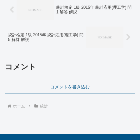
統計検定 1級 2015年 統計応用(理工学) 問
1 解答 解説
統計検定 1級 2015年 統計応用(理工学) 問
5 解答 解説
コメント
コメントを書き込む
ホーム
統計