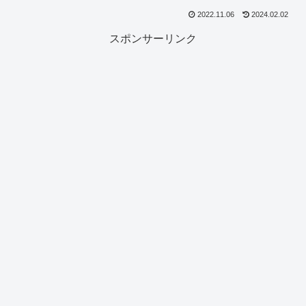
2022.11.06
2024.02.02
スポンサーリンク