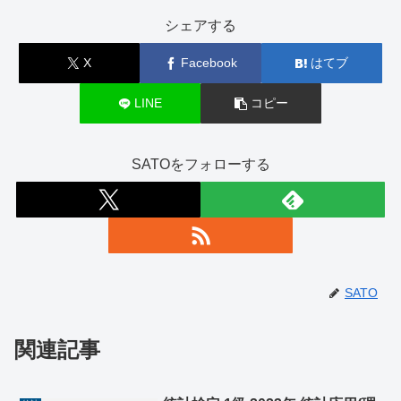
シェアする
X
Facebook
はてブ
LINE
コピー
SATOをフォローする
SATO
関連記事