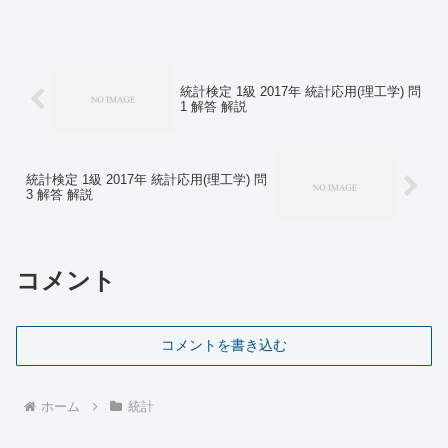
統計検定 1級 2017年 統計応用(理工学) 問
1 解答 解説
統計検定 1級 2017年 統計応用(理工学) 問
3 解答 解説
コメント
コメントを書き込む
ホーム
統計