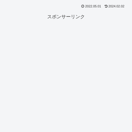
2022.05.01
2024.02.02
スポンサーリンク