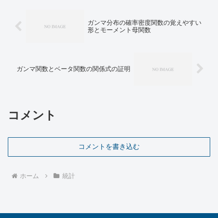
ガンマ分布の確率密度関数の覚えやすい
形とモーメント母関数
ガンマ関数とベータ関数の関係式の証明
コメント
コメントを書き込む
ホーム
統計