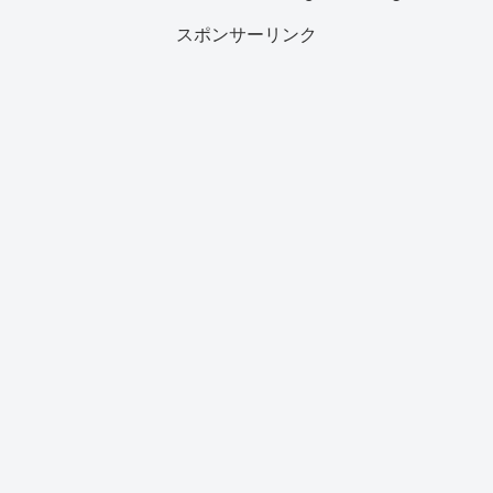
スポンサーリンク