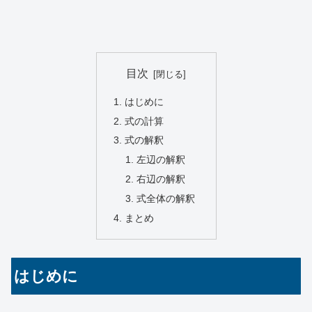
目次
はじめに
式の計算
式の解釈
左辺の解釈
右辺の解釈
式全体の解釈
まとめ
はじめに