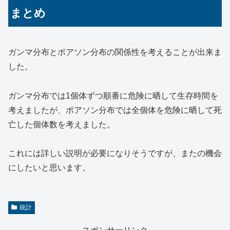
まとめ
ガンマ分布とポアソン分布の関係性を考えることが出来ま
した。
ガンマ分布では1個体ずつ順番に危険に晒して生存時間を
考えましたが、ポアソン分布では全個体を危険に晒して死
亡した個体数を考えました。
これには詳しい説明が必要になりそうですが、またの機会
にしたいと思います。
統計