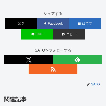
シェアする
X
Facebook
はてブ
LINE
コピー
SATOをフォローする
SATO
関連記事