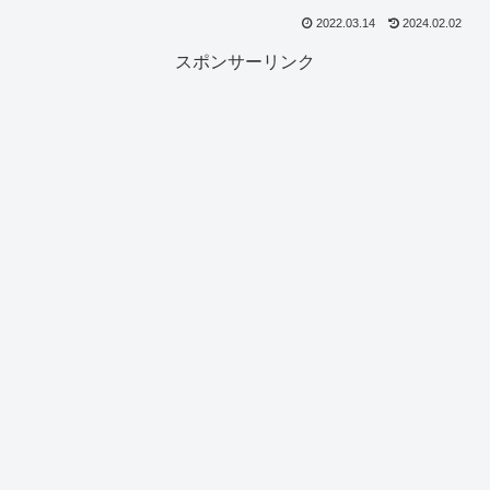
2022.03.14
2024.02.02
スポンサーリンク