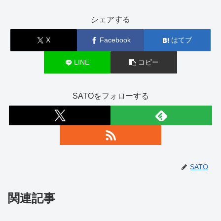
シェアする
X
Facebook
はてブ
LINE
コピー
SATOをフォローする
SATO
関連記事