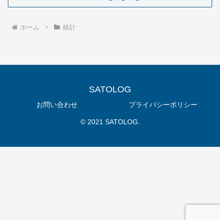
ホーム
統計
SATOLOG
お問い合わせ
プライバシーポリシー
© 2021 SATOLOG.