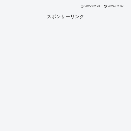
2022.02.24
2024.02.02
スポンサーリンク