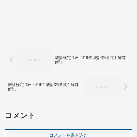
統計検定 1級 2019年 統計数理 問1 解答
解説
統計検定 1級 2019年 統計数理 問4 解答
解説
コメント
コメントを書き込む