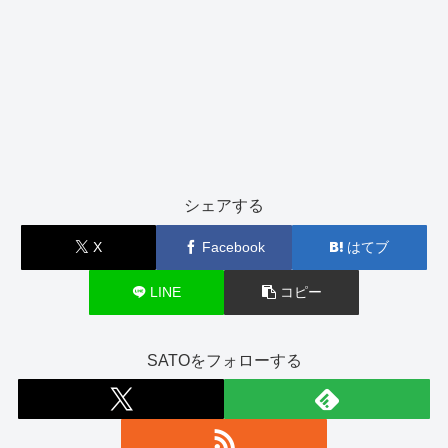
シェアする
X
Facebook
はてブ
LINE
コピー
SATOをフォローする