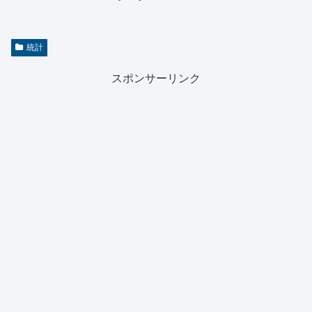
統計
スポンサーリンク