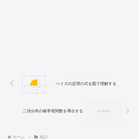
ベイズの定理の式を図で理解する
二項分布の確率母関数を導出する
ホーム
統計