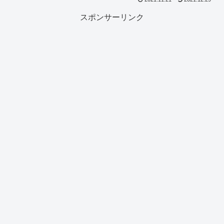
スポンサーリンク