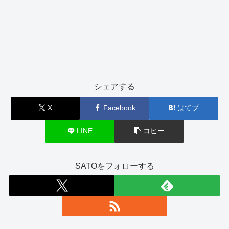
シェアする
X
Facebook
はてブ
LINE
コピー
SATOをフォローする